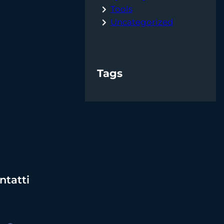
Tools
Uncategorized
Tags
ntatti