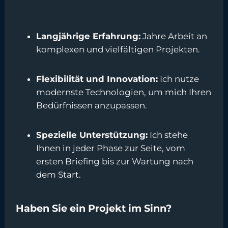
Langjährige Erfahrung:
Jahre Arbeit an
komplexen und vielfältigen Projekten.
Flexibilität und Innovation:
Ich nutze
modernste Technologien, um mich Ihren
Bedürfnissen anzupassen.
Spezielle Unterstützung:
Ich stehe
Ihnen in jeder Phase zur Seite, vom
ersten Briefing bis zur Wartung nach
dem Start.
Haben Sie ein Projekt im Sinn?