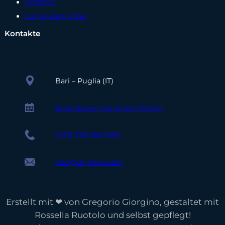
Portfolio
Curriculum Vitae
Kontakte
Bari – Puglia (IT)
Vereinbaren Sie einen Termin.
(+39) 378 066 5194
info@dr-hawk.dev
Erstellt mit ❤ von Gregorio Giorgino, gestaltet mit
Rossella Ruotolo und selbst gepflegt!