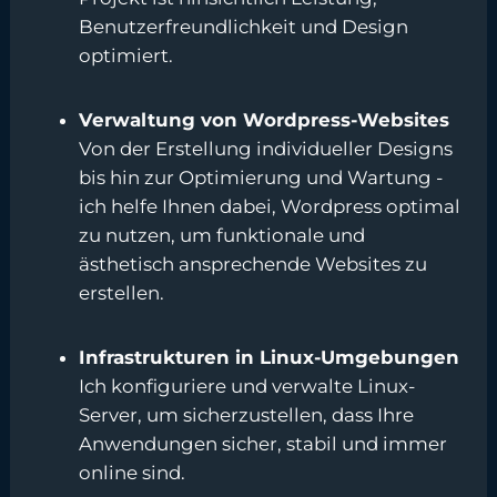
Benutzerfreundlichkeit und Design
optimiert.
Verwaltung von Wordpress-Websites
Von der Erstellung individueller Designs
bis hin zur Optimierung und Wartung -
ich helfe Ihnen dabei, Wordpress optimal
zu nutzen, um funktionale und
ästhetisch ansprechende Websites zu
erstellen.
Infrastrukturen in Linux-Umgebungen
Ich konfiguriere und verwalte Linux-
Server, um sicherzustellen, dass Ihre
Anwendungen sicher, stabil und immer
online sind.