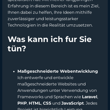
Erfahrung in diesem Bereich ist es mein Ziel,
Ihnen dabei zu helfen, Ihre Ideen mithilfe
zuverlässiger und leistungsstarker
Technologien in die Realität umzusetzen.
Was kann ich fur Sie
tün?
Maßgeschneiderte Webentwicklung
Ich entwerfe und entwickle
maßgeschneiderte Websites und
Anwendungen unter Verwendung von
Frameworks und Sprachen wie
Laravel
,
PHP
,
HTML
,
CSS
und
JavaScript
. Jedes
Projekt ist hinsichtlich Leistung,