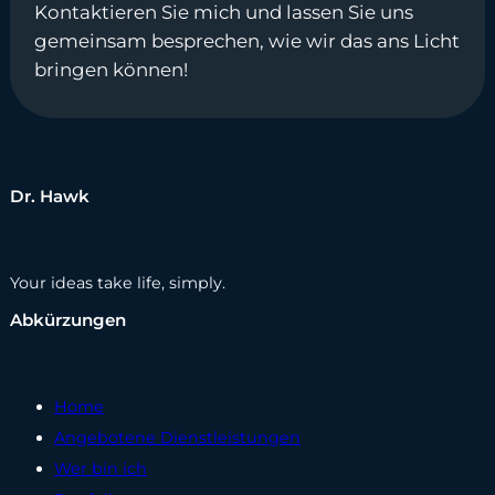
Kontaktieren Sie mich und lassen Sie uns
gemeinsam besprechen, wie wir das ans Licht
bringen können!
Dr. Hawk
Your ideas take life, simply.
Abkürzungen
Home
Angebotene Dienstleistungen
Wer bin ich