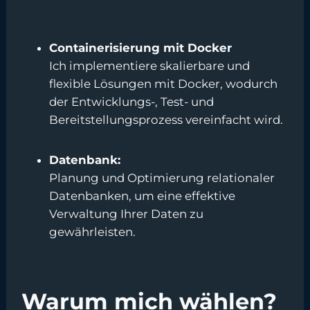
Containerisierung mit Docker
Ich implementiere skalierbare und
flexible Lösungen mit Docker, wodurch
der Entwicklungs-, Test- und
Bereitstellungsprozess vereinfacht wird.
Datenbank:
Planung und Optimierung relationaler
Datenbanken, um eine effektive
Verwaltung Ihrer Daten zu
gewährleisten.
Warum mich wählen?